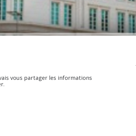
 vais vous partager les informations
r.