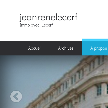
jeanrenelecerf
Immo avec Lecerf
Accueil
Archives
À propos