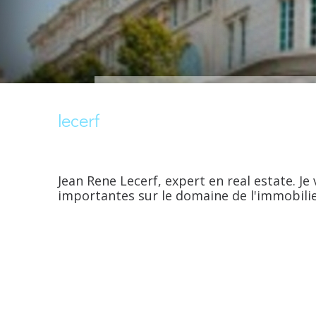
lecerf
Jean Rene Lecerf, expert en real estate. Je
importantes sur le domaine de l'immobilie